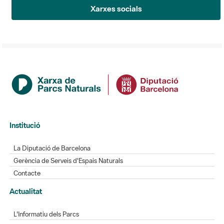
Xarxes socials
Institució
La Diputació de Barcelona
Gerència de Serveis d'Espais Naturals
Contacte
Actualitat
L'Informatiu dels Parcs