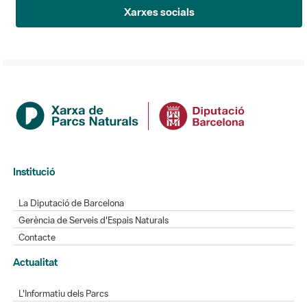
Xarxes socials
Institució
La Diputació de Barcelona
Gerència de Serveis d'Espais Naturals
Contacte
Actualitat
L'Informatiu dels Parcs