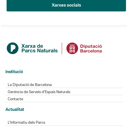
Xarxes socials
Institució
La Diputació de Barcelona
Gerència de Serveis d'Espais Naturals
Contacte
Actualitat
L'Informatiu dels Parcs