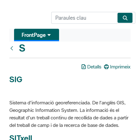
FrontPage
S
Glosari
Detalls
Imprimeix
SIG
Sistema d'informació georeferenciada. De l'anglès GIS,
Geographic Information System. La informació és el
resultat d'un treball continu de recollida de dades a partir
del treball de camp i de la recerca de base de dades.
SITxell