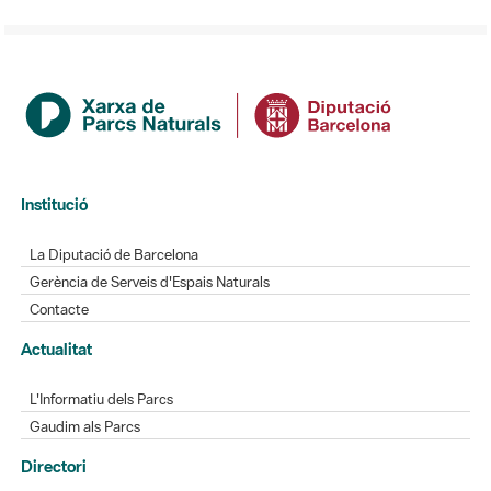
Institució
La Diputació de Barcelona
Gerència de Serveis d'Espais Naturals
Contacte
Actualitat
L'Informatiu dels Parcs
Gaudim als Parcs
Directori