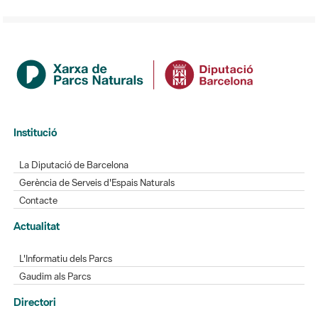
Institució
La Diputació de Barcelona
Gerència de Serveis d'Espais Naturals
Contacte
Actualitat
L'Informatiu dels Parcs
Gaudim als Parcs
Directori