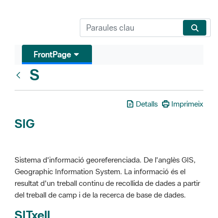
FrontPage
S
Glosari
Detalls
Imprimeix
SIG
Sistema d'informació georeferenciada. De l'anglès GIS,
Geographic Information System. La informació és el
resultat d'un treball continu de recollida de dades a partir
del treball de camp i de la recerca de base de dades.
SITxell