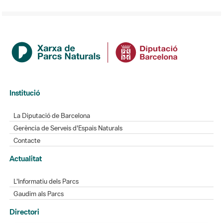
Institució
La Diputació de Barcelona
Gerència de Serveis d'Espais Naturals
Contacte
Actualitat
L'Informatiu dels Parcs
Gaudim als Parcs
Directori