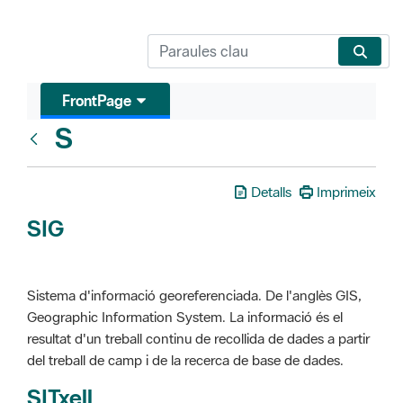
FrontPage
S
Glosari
Detalls
Imprimeix
SIG
Sistema d'informació georeferenciada. De l'anglès GIS,
Geographic Information System. La informació és el
resultat d'un treball continu de recollida de dades a partir
del treball de camp i de la recerca de base de dades.
SITxell