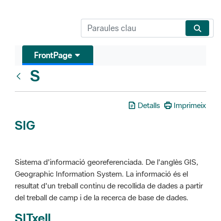
FrontPage
S
Glosari
Detalls
Imprimeix
SIG
Sistema d'informació georeferenciada. De l'anglès GIS,
Geographic Information System. La informació és el
resultat d'un treball continu de recollida de dades a partir
del treball de camp i de la recerca de base de dades.
SITxell