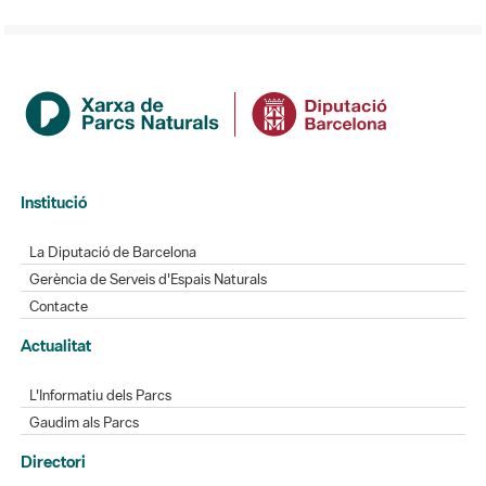
Institució
La Diputació de Barcelona
Gerència de Serveis d'Espais Naturals
Contacte
Actualitat
L'Informatiu dels Parcs
Gaudim als Parcs
Directori