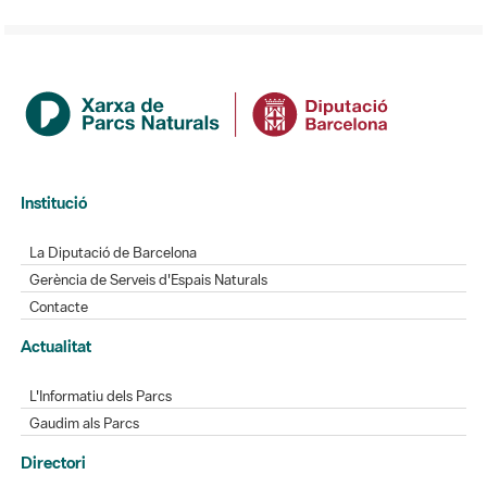
Institució
La Diputació de Barcelona
Gerència de Serveis d'Espais Naturals
Contacte
Actualitat
L'Informatiu dels Parcs
Gaudim als Parcs
Directori