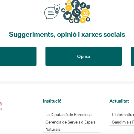
Suggeriments, opinió i xarxes socials
Opina
Institució
Actualitat
La Diputació de Barcelona
L'Informatiu 
Gerència de Serveis d'Espais
Gaudim als 
Naturals