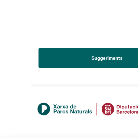
Suggeriments