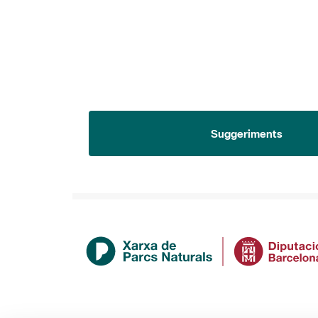
Suggeriments