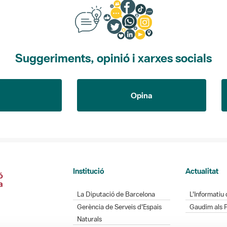
Suggeriments, opinió i xarxes socials
Opina
Institució
Actualitat
La Diputació de Barcelona
L'Informatiu 
Gerència de Serveis d'Espais
Gaudim als 
Naturals