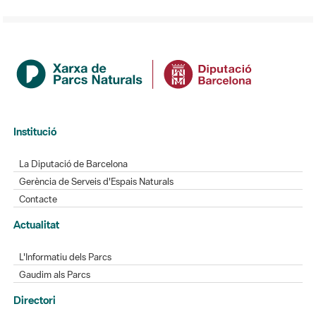
Institució
La Diputació de Barcelona
Gerència de Serveis d'Espais Naturals
Contacte
Actualitat
L'Informatiu dels Parcs
Gaudim als Parcs
Directori