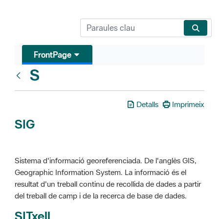
FrontPage
S
Glosari
Detalls
Imprimeix
SIG
Sistema d'informació georeferenciada. De l'anglès GIS,
Geographic Information System. La informació és el
resultat d'un treball continu de recollida de dades a partir
del treball de camp i de la recerca de base de dades.
SITxell