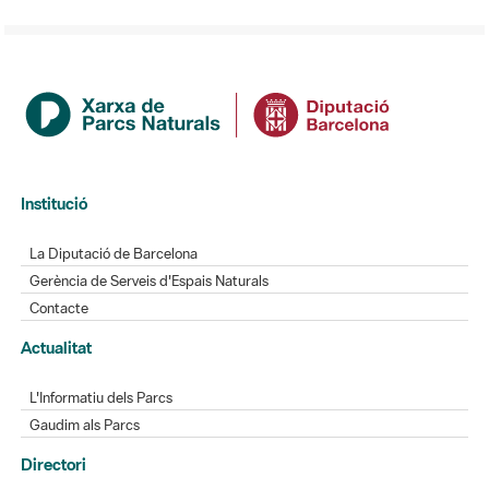
Institució
La Diputació de Barcelona
Gerència de Serveis d'Espais Naturals
Contacte
Actualitat
L'Informatiu dels Parcs
Gaudim als Parcs
Directori