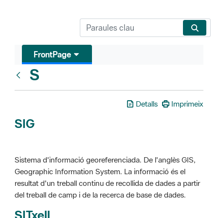
FrontPage
S
Glosari
Detalls
Imprimeix
SIG
Sistema d'informació georeferenciada. De l'anglès GIS,
Geographic Information System. La informació és el
resultat d'un treball continu de recollida de dades a partir
del treball de camp i de la recerca de base de dades.
SITxell