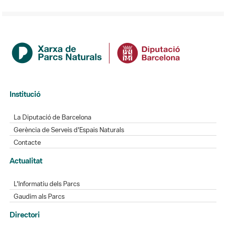
Institució
La Diputació de Barcelona
Gerència de Serveis d'Espais Naturals
Contacte
Actualitat
L'Informatiu dels Parcs
Gaudim als Parcs
Directori