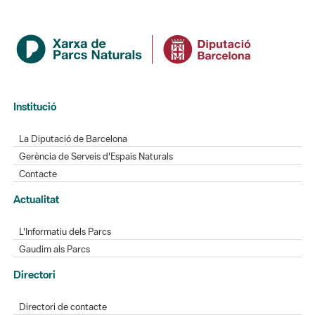
Institució
La Diputació de Barcelona
Gerència de Serveis d'Espais Naturals
Contacte
Actualitat
L'Informatiu dels Parcs
Gaudim als Parcs
Directori
Directori de contacte