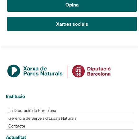
Opina
Xarxes socials
Institució
La Diputació de Barcelona
Gerència de Serveis d'Espais Naturals
Contacte
Actualitat