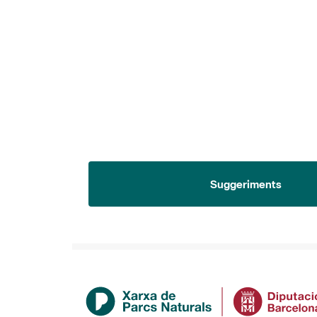
Suggeriments