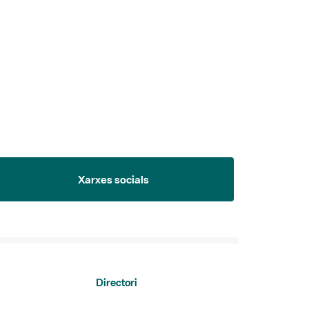
Xarxes socials
Directori