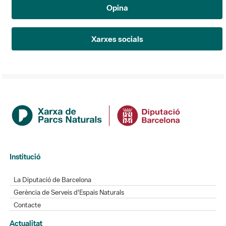
Opina
Xarxes socials
Institució
La Diputació de Barcelona
Gerència de Serveis d'Espais Naturals
Contacte
Actualitat