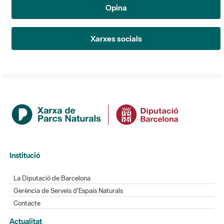
Opina
Xarxes socials
Institució
La Diputació de Barcelona
Gerència de Serveis d'Espais Naturals
Contacte
Actualitat