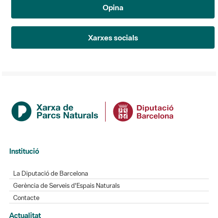
Opina
Xarxes socials
Institució
La Diputació de Barcelona
Gerència de Serveis d'Espais Naturals
Contacte
Actualitat