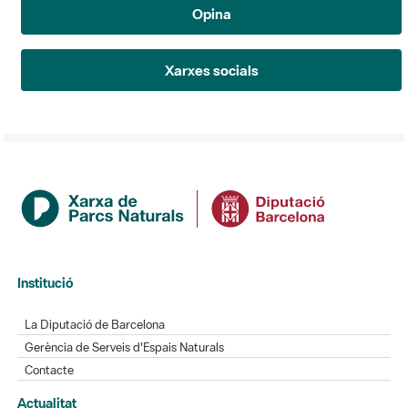
Opina
Xarxes socials
Institució
La Diputació de Barcelona
Gerència de Serveis d'Espais Naturals
Contacte
Actualitat