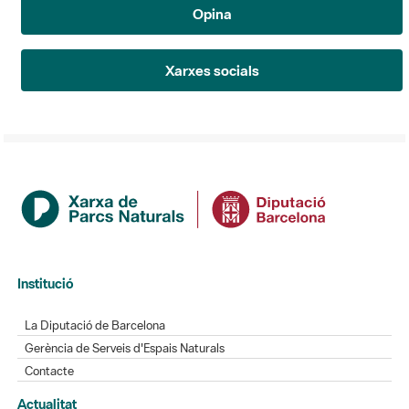
Opina
Xarxes socials
Institució
La Diputació de Barcelona
Gerència de Serveis d'Espais Naturals
Contacte
Actualitat