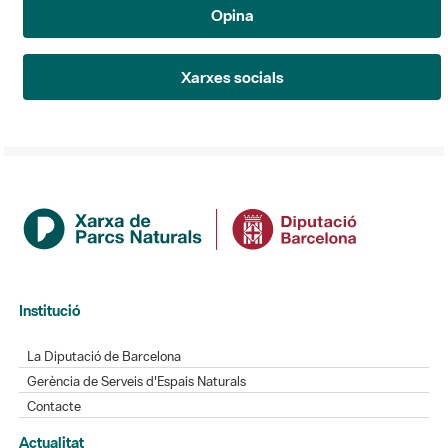
Opina
Xarxes socials
Institució
La Diputació de Barcelona
Gerència de Serveis d'Espais Naturals
Contacte
Actualitat