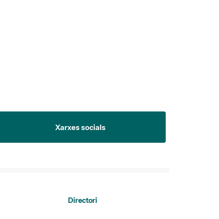
Xarxes socials
Directori