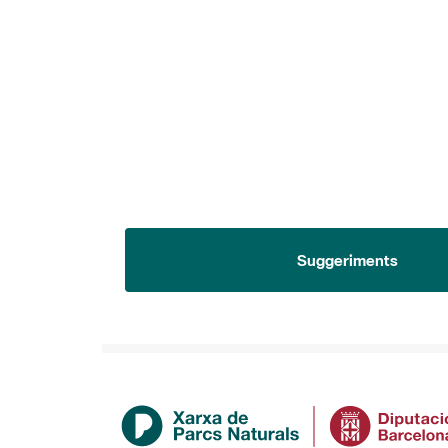
Suggeriments