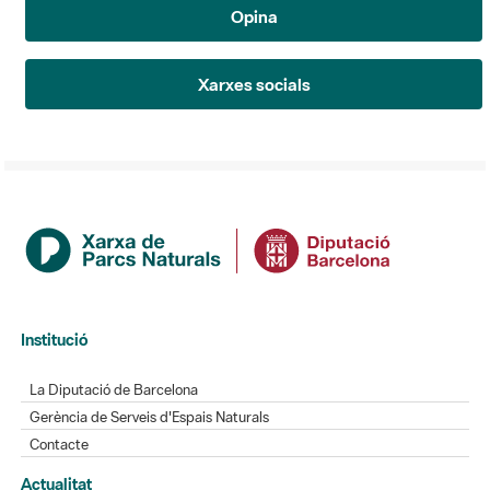
Opina
Xarxes socials
Institució
La Diputació de Barcelona
Gerència de Serveis d'Espais Naturals
Contacte
Actualitat