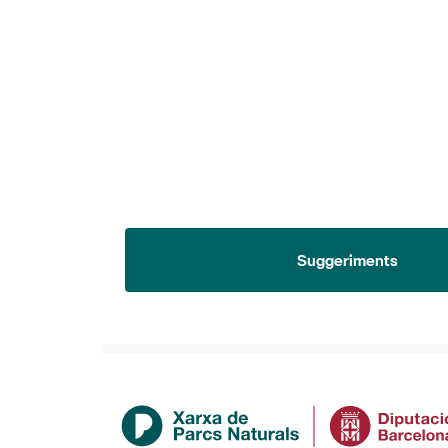
Suggeriments