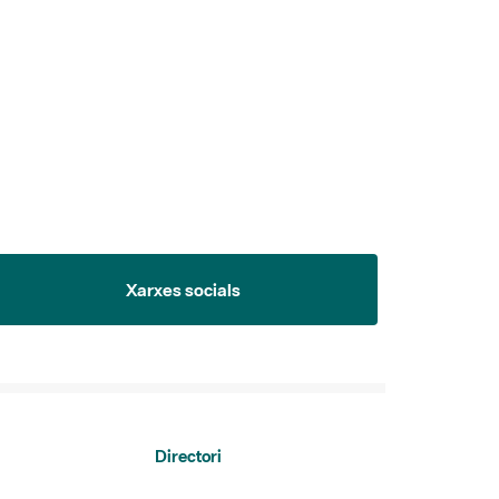
Xarxes socials
Directori