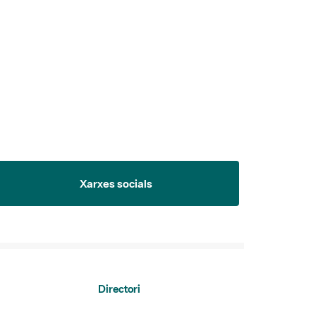
Xarxes socials
Directori