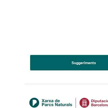
Suggeriments