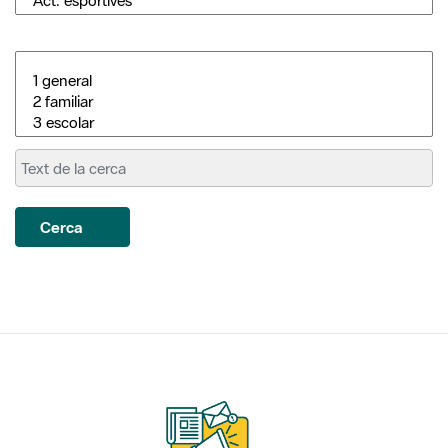
Cerca