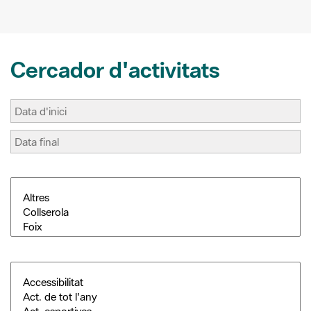
Cercador d'activitats