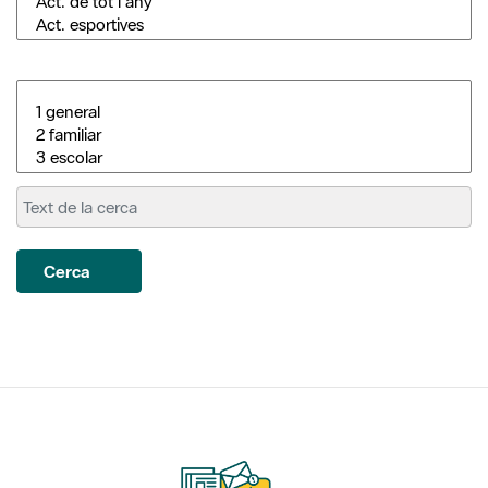
Cerca