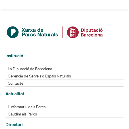
Institució
La Diputació de Barcelona
Gerència de Serveis d'Espais Naturals
Contacte
Actualitat
L'Informatiu dels Parcs
Gaudim als Parcs
Directori