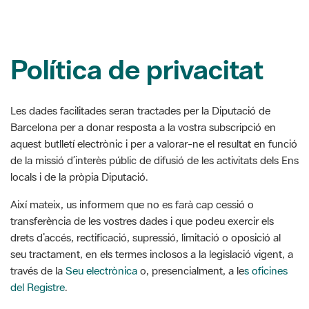
Política de privacitat
Les dades facilitades seran tractades per la Diputació de
Barcelona per a donar resposta a la vostra subscripció en
aquest butlletí electrònic i per a valorar-ne el resultat en funció
de la missió d’interès públic de difusió de les activitats dels Ens
locals i de la pròpia Diputació.
Així mateix, us informem que no es farà cap cessió o
transferència de les vostres dades i que podeu exercir els
drets d’accés, rectificació, supressió, limitació o oposició al
seu tractament, en els termes inclosos a la legislació vigent, a
través de la
Seu electrònica
o, presencialment, a le
s oficines
del Registre
.