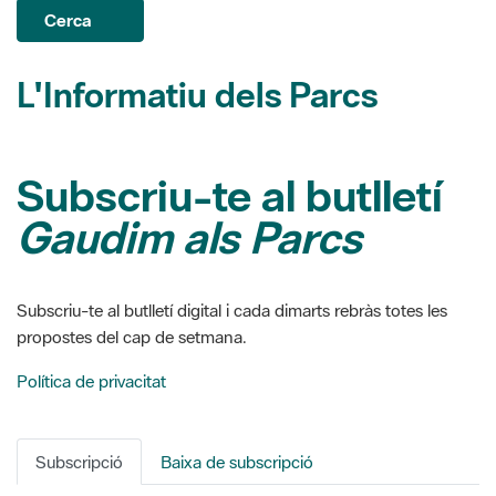
Cerca
L'Informatiu dels Parcs
Subscriu-te al butlletí
Gaudim als Parcs
Subscriu-te al butlletí digital i cada dimarts rebràs totes les
propostes del cap de setmana.
Política de privacitat
Subscripció
Baixa de subscripció