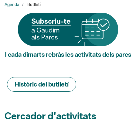
Agenda
Butlletí
I cada dimarts rebràs les activitats dels parcs
Històric del butlletí
Cercador d'activitats