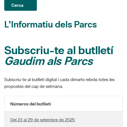
L'Informatiu dels Parcs
Subscriu-te al butlletí
Gaudim als Parcs
Subscriu-te al butlletí digital i cada dimarts rebràs totes les
propostes del cap de setmana.
Números del butlletí
Del 23 al 29 de setembre de 2025
Del 16 al 22 de setembre de 2025