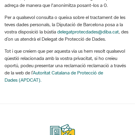
teves dades personals, la Diputació de Barcelona posa a la
vostra disposició la bústia
delegatprotecdades@diba.cat
, des
d’on us atendrà el Delegat de Protecció de Dades.
Tot i que creiem que per aquesta via us hem resolt qualsevol
qüestió relacionada amb la vostra privacitat, si ho creieu
oportú, podeu presentar una reclamació reclamació a través
de la web de l’
Autoritat Catalana de Protecció de
Dades (APDCAT).