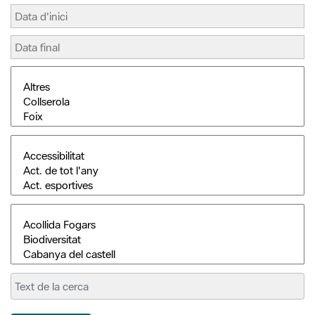
Cerca