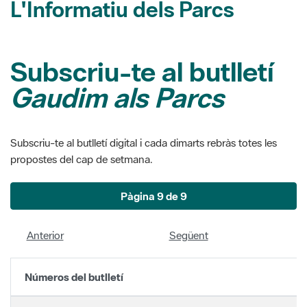
L'Informatiu dels Parcs
Subscriu-te al butlletí
Gaudim als Parcs
Subscriu-te al butlletí digital i cada dimarts rebràs totes les
propostes del cap de setmana.
Pàgina 9 de 9
Anterior
Següent
Números del butlletí