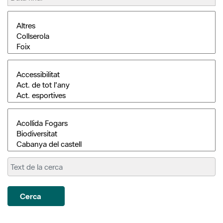
Cerca