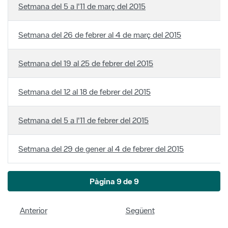
Setmana del 5 a l'11 de març del 2015
Setmana del 26 de febrer al 4 de març del 2015
Setmana del 19 al 25 de febrer del 2015
Setmana del 12 al 18 de febrer del 2015
Setmana del 5 a l'11 de febrer del 2015
Setmana del 29 de gener al 4 de febrer del 2015
Pàgina 9 de 9
Anterior
Següent