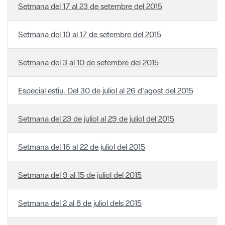
Setmana del 17 al 23 de setembre del 2015
Setmana del 10 al 17 de setembre del 2015
Setmana del 3 al 10 de setembre del 2015
Especial estiu. Del 30 de juliol al 26 d'agost del 2015
Setmana del 23 de juliol al 29 de juliol del 2015
Setmana del 16 al 22 de juliol del 2015
Setmana del 9 al 15 de juliol del 2015
Setmana del 2 al 8 de juliol dels 2015