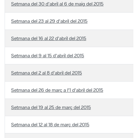
Setmana del 30 d'abril al 6 de maig del 2015
Setmana del 23 al 29 d'abril del 2015
Setmana del 16 al 22 d'abril del 2015
Setmana del 9 al 15 d'abril del 2015
Setmana del 2 al 8 d'abril del 2015
Setmana del 26 de març a l'1 d'abril del 2015
Setmana del 19 al 25 de març del 2015
Setmana del 12 al 18 de març del 2015