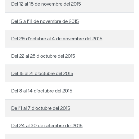
Del 12 al 18 de novembre del 2015
Del 5 a l'11 de novembre de 2015
Del 29 d'octubre al 4 de novembre del 2015
Del 22 al 28 d'octubre del 2015
Del 15 al 21 d'octubre del 2015
Del 8 al 14 d'octubre del 2015
De l'1 al 7 d'octubre del 2015
Del 24 al 30 de setembre del 2015