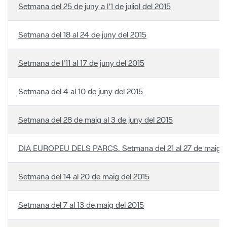
Setmana del 25 de juny a l'1 de juliol del 2015
Setmana del 18 al 24 de juny del 2015
Setmana de l'11 al 17 de juny del 2015
Setmana del 4 al 10 de juny del 2015
Setmana del 28 de maig al 3 de juny del 2015
DIA EUROPEU DELS PARCS. Setmana del 21 al 27 de maig d
Setmana del 14 al 20 de maig del 2015
Setmana del 7 al 13 de maig del 2015