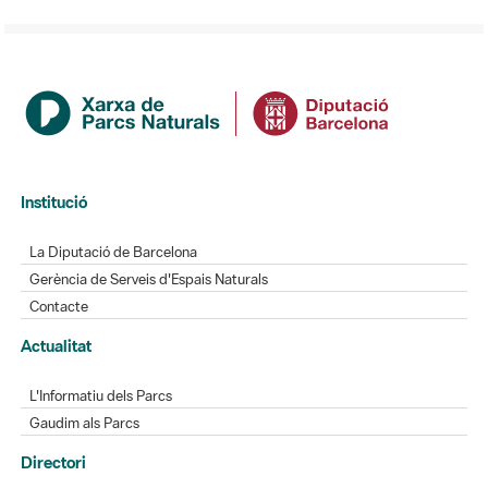
Institució
La Diputació de Barcelona
Gerència de Serveis d'Espais Naturals
Contacte
Actualitat
L'Informatiu dels Parcs
Gaudim als Parcs
Directori