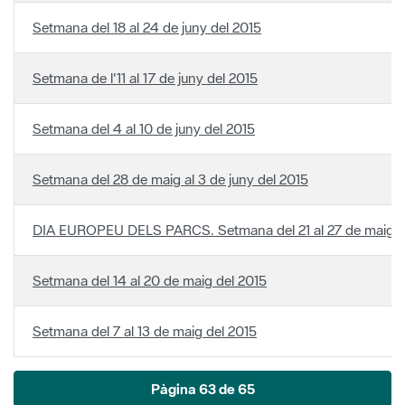
Setmana de l'11 al 17 de juny del 2015
Setmana del 4 al 10 de juny del 2015
Setmana del 28 de maig al 3 de juny del 2015
DIA EUROPEU DELS PARCS. Setmana del 21 al 27 de maig d
Setmana del 14 al 20 de maig del 2015
Setmana del 7 al 13 de maig del 2015
Pàgina 63 de 65
Anterior
Següent