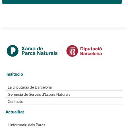
Institució
La Diputació de Barcelona
Gerència de Serveis d'Espais Naturals
Contacte
Actualitat
L'Informatiu dels Parcs
Gaudim als Parcs
Directori