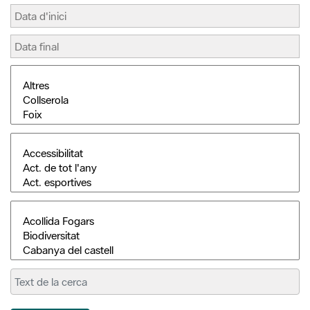
Cerca