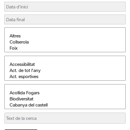
Cerca