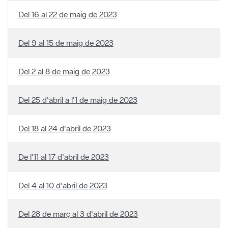
Del 9 al 15 de maig de 2023
Del 2 al 8 de maig de 2023
Del 25 d'abril a l'1 de maig de 2023
Del 18 al 24 d'abril de 2023
De l'11 al 17 d'abril de 2023
Del 4 al 10 d'abril de 2023
Del 28 de març al 3 d'abril de 2023
Del 21 al 27 de març de 2023