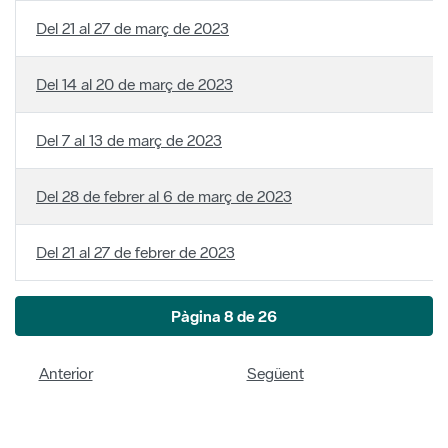
Del 14 al 20 de març de 2023
Del 7 al 13 de març de 2023
Del 28 de febrer al 6 de març de 2023
Del 21 al 27 de febrer de 2023
Pàgina 8 de 26
Anterior
Següent
Política de privacitat