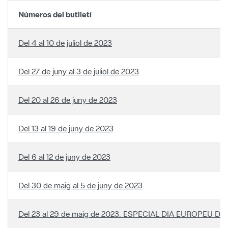
Del 4 al 10 de juliol de 2023
Del 27 de juny al 3 de juliol de 2023
Del 20 al 26 de juny de 2023
Del 13 al 19 de juny de 2023
Del 6 al 12 de juny de 2023
Del 30 de maig al 5 de juny de 2023
Del 23 al 29 de maig de 2023. ESPECIAL DIA EUROPEU 
Del 16 al 22 de maig de 2023