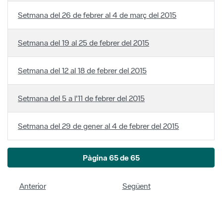
Setmana del 12 al 18 de febrer del 2015
Setmana del 5 a l'11 de febrer del 2015
Setmana del 29 de gener al 4 de febrer del 2015
Pàgina 65 de 65
Anterior
Següent
Política de privacitat