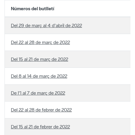
Del 29 de març al 4 d'abril de 2022
Del 22 al 28 de març de 2022
Del 15 al 21 de març de 2022
Del 8 al 14 de març de 2022
De l'1 al 7 de març de 2022
Del 22 al 28 de febrer de 2022
Del 15 al 21 de febrer de 2022
Del 8 al 14 de febrer de 2022