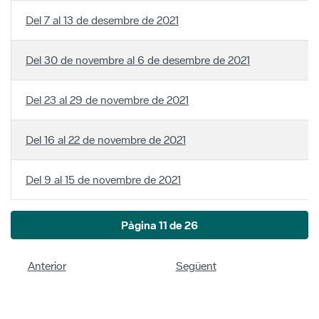
Del 30 de novembre al 6 de desembre de 2021
Del 23 al 29 de novembre de 2021
Del 16 al 22 de novembre de 2021
Del 9 al 15 de novembre de 2021
Pàgina 11 de 26
Anterior
Següent
Política de privacitat