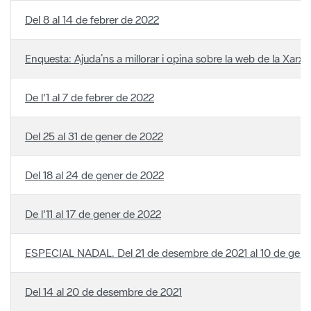
Enquesta: Ajuda’ns a millorar i opina sobre la web de la Xarx
De l'1 al 7 de febrer de 2022
Del 25 al 31 de gener de 2022
Del 18 al 24 de gener de 2022
De l'11 al 17 de gener de 2022
ESPECIAL NADAL. Del 21 de desembre de 2021 al 10 de gene
Del 14 al 20 de desembre de 2021
Del 7 al 13 de desembre de 2021