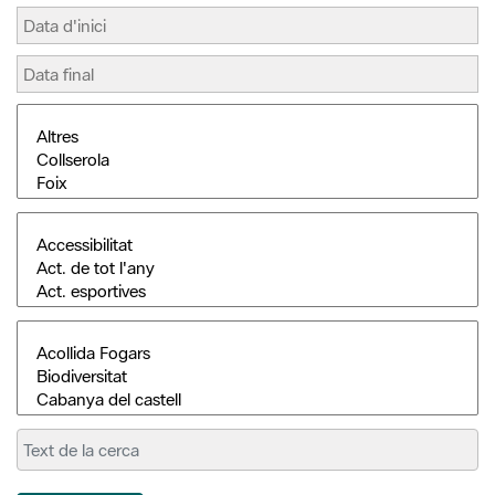
Cerca