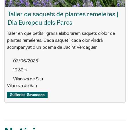
Taller de saquets de plantes remeieres |
Dia Europeu dels Parcs
Taller en què petits i grans elaborarem saquets d’olor de
plantes remeieres. Cada saquet i cada olor vindrà
acompanyat d’un poema de Jacint Verdaguer.
07/06/2026
10.30 h
Vilanova de Sau
Vilanova de Sau
Guilleries-Savassona