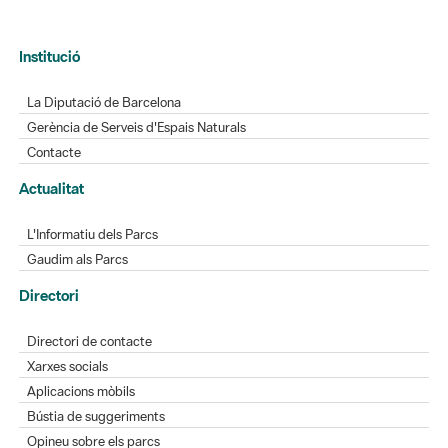
Institució
La Diputació de Barcelona
Gerència de Serveis d'Espais Naturals
Contacte
Actualitat
L'Informatiu dels Parcs
Gaudim als Parcs
Directori
Directori de contacte
Xarxes socials
Aplicacions mòbils
Bústia de suggeriments
Opineu sobre els parcs