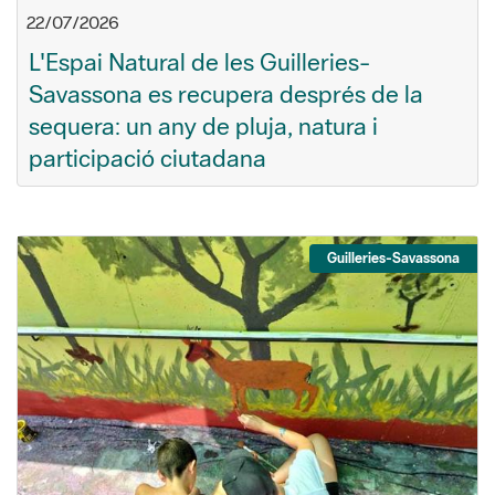
22/07/2026
L'Espai Natural de les Guilleries-
Savassona es recupera després de la
sequera: un any de pluja, natura i
participació ciutadana
Guilleries-Savassona