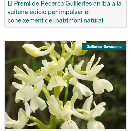
El Premi de Recerca Guilleries arriba a la
vuitena edició per impulsar el
coneixement del patrimoni natural
Guilleries-Savassona