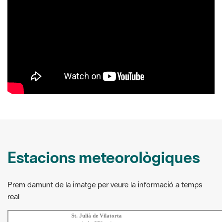
Estacions meteorològiques
Prem damunt de la imatge per veure la informació a temps
real