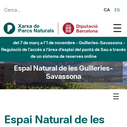
Salta al contingut principal
CA
ES
del 7 de març a l'1 de novembre - Guilleries-Savassona -
Regulació de l’accés a l’àrea d’esplai del pantà de Sau a través
de un sistema de reserves online
Espai Natural de les Guilleries-
Savassona
Espai Natural de les