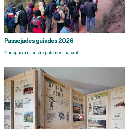
Passejades guiades 2026
Coneguem el nostre patrimoni natural