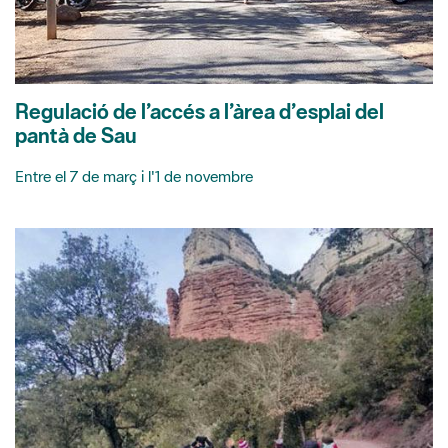
Regulació de l’accés a l’àrea d’esplai del
pantà de Sau
Entre el 7 de març i l'1 de novembre