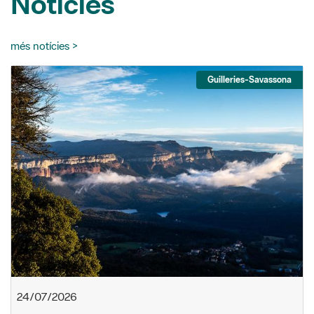
Notícies
més notícies >
Guilleries-Savassona
24/07/2026