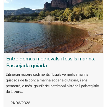
Entre domus medievals i fòssils marins.
Passejada guiada
L’itinerari recorre sediments fluvials vermells i marins
grisosos de la conca marina eocena d’Osona, i ens
permetrà, a més, gaudir del patrimoni històric i paisatgístic
de la zona.
21/06/2026