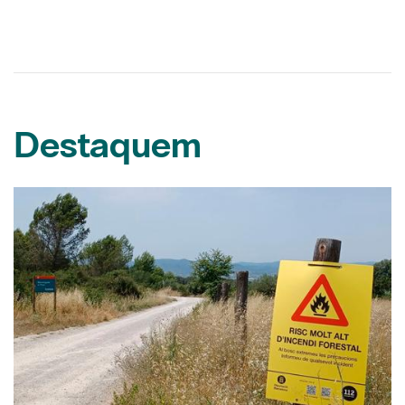
Destaquem