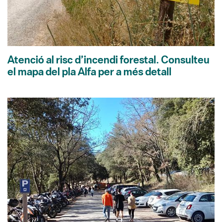
Atenció al risc d’incendi forestal. Consulteu
el mapa del pla Alfa per a més detall