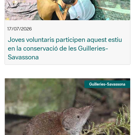
17/07/2026
Joves voluntaris participen aquest estiu
en la conservació de les Guilleries-
Savassona
Guilleries-Savassona