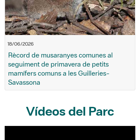
18/06/2026
Rècord de musaranyes comunes al
seguiment de primavera de petits
mamífers comuns a les Guilleries-
Savassona
Vídeos del Parc