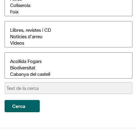
Cerca