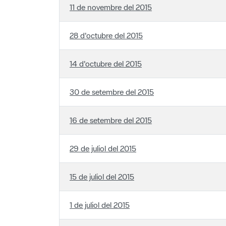
28 d'octubre del 2015
14 d'octubre del 2015
30 de setembre del 2015
16 de setembre del 2015
29 de juliol del 2015
15 de juliol del 2015
1 de juliol del 2015
17 de juny del 2015