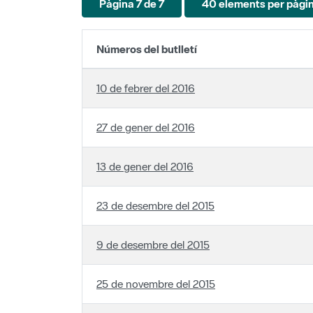
Números del butlletí
10 de febrer del 2016
27 de gener del 2016
13 de gener del 2016
23 de desembre del 2015
9 de desembre del 2015
25 de novembre del 2015
11 de novembre del 2015