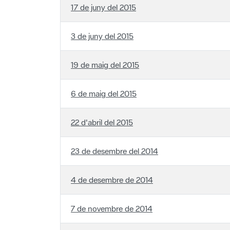
3 de juny del 2015
19 de maig del 2015
6 de maig del 2015
22 d'abril del 2015
23 de desembre del 2014
4 de desembre de 2014
7 de novembre de 2014
21 d'octubre de 2014