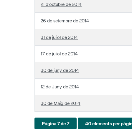
26 de setembre de 2014
31 de juliol de 2014
17 de juliol de 2014
30 de juny de 2014
12 de Juny de 2014
30 de Maig de 2014
Pàgina 7 de 7
40 elements per pàgi
Cercador de notícies