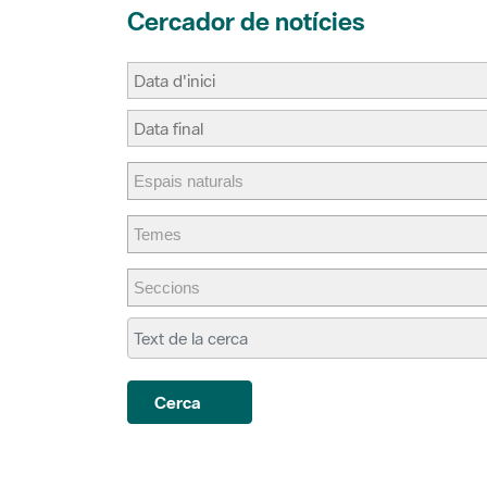
Cerca