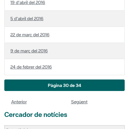
22 de març del 2016
9 de març del 2016
24 de febrer del 2016
Pàgina 30 de 34
Anterior
Següent
Cercador de notícies