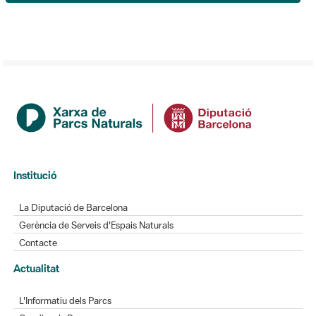
Institució
La Diputació de Barcelona
Gerència de Serveis d'Espais Naturals
Contacte
Actualitat
L'Informatiu dels Parcs
Gaudim als Parcs
Directori