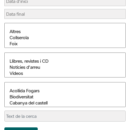
Cerca