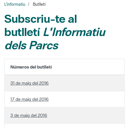
butlletí
L'Informatiu
dels Parcs
Números del butlletí
31 de maig del 2016
17 de maig del 2016
3 de maig del 2016
19 d'abril del 2016
5 d'abril del 2016