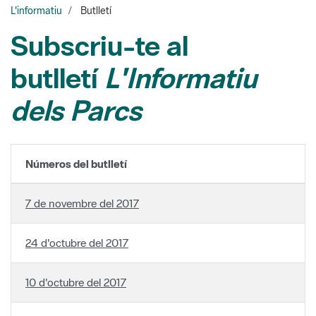
L'informatiu
Butlletí
Subscriu-te al
butlletí
L'Informatiu
dels Parcs
Números del butlletí
7 de novembre del 2017
24 d'octubre del 2017
10 d'octubre del 2017