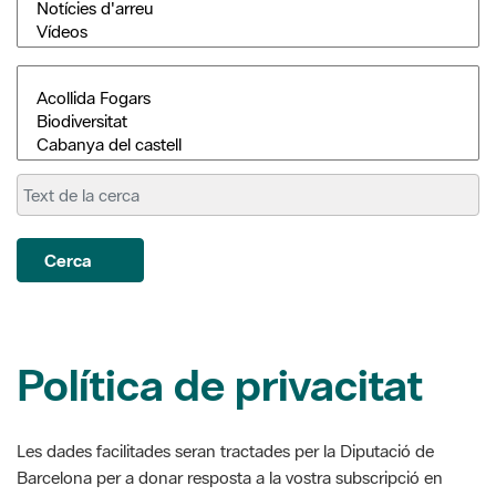
Cerca
Política de privacitat
Les dades facilitades seran tractades per la Diputació de
Barcelona per a donar resposta a la vostra subscripció en