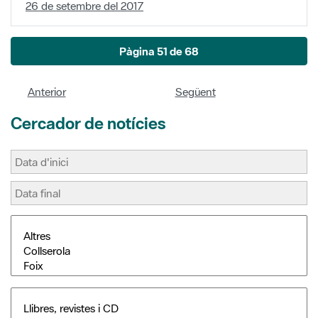
26 de setembre del 2017
Pàgina 51 de 68
Anterior
Següent
Cercador de notícies