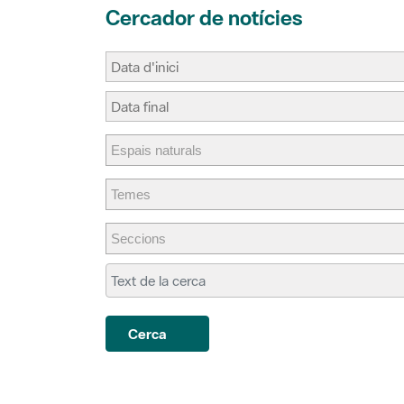
Cerca