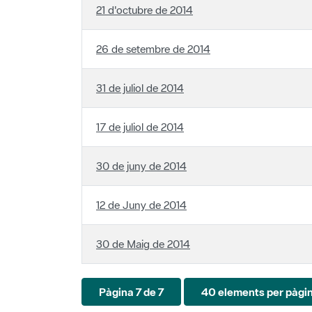
26 de setembre de 2014
31 de juliol de 2014
17 de juliol de 2014
30 de juny de 2014
12 de Juny de 2014
30 de Maig de 2014
Pàgina 7 de 7
40 elements per pàgi
Cercador de notícies