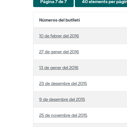
Números del butlletí
10 de febrer del 2016
27 de gener del 2016
13 de gener del 2016
23 de desembre del 2015
9 de desembre del 2015
25 de novembre del 2015
11 de novembre del 2015