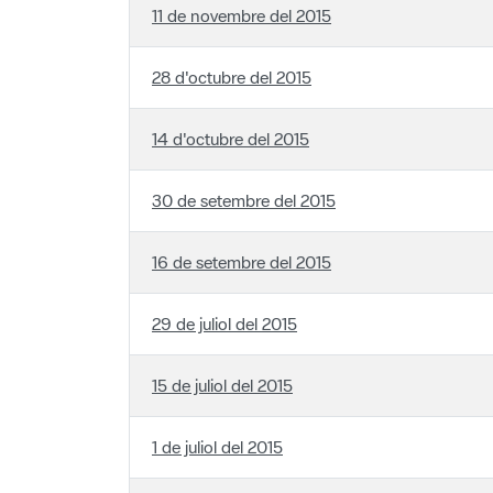
28 d'octubre del 2015
14 d'octubre del 2015
30 de setembre del 2015
16 de setembre del 2015
29 de juliol del 2015
15 de juliol del 2015
1 de juliol del 2015
17 de juny del 2015