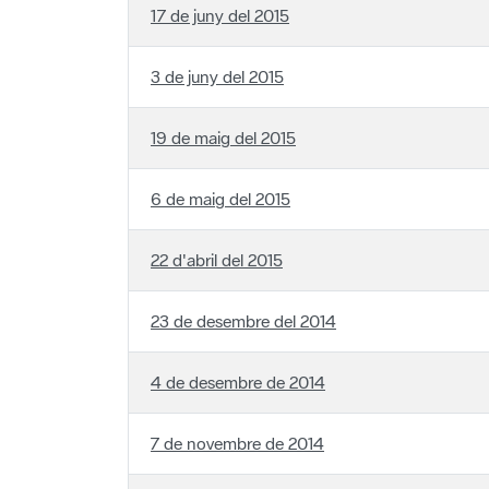
3 de juny del 2015
19 de maig del 2015
6 de maig del 2015
22 d'abril del 2015
23 de desembre del 2014
4 de desembre de 2014
7 de novembre de 2014
21 d'octubre de 2014