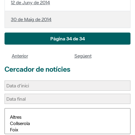
12 de Juny de 2014
30 de Maig de 2014
Pàgina 34 de 34
Anterior
Següent
Cercador de notícies