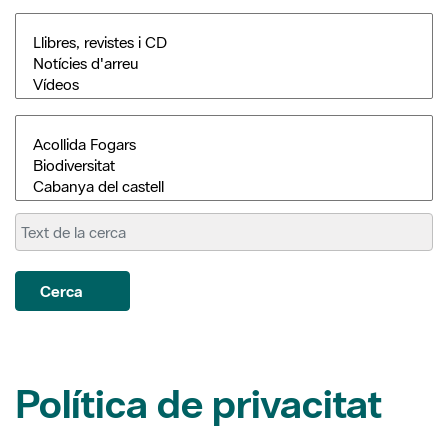
Cerca
Política de privacitat