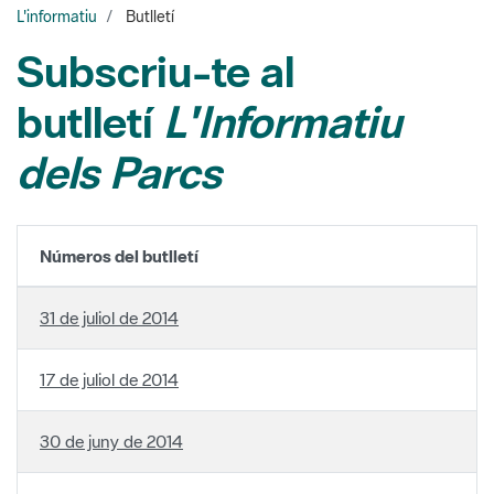
L'informatiu
Butlletí
Subscriu-te al
butlletí
L'Informatiu
dels Parcs
Números del butlletí
31 de juliol de 2014
17 de juliol de 2014
30 de juny de 2014