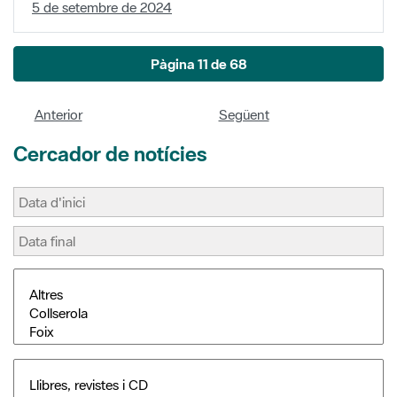
5 de setembre de 2024
Pàgina 11 de 68
Anterior
Següent
Cercador de notícies