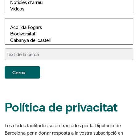
Cerca
Política de privacitat
Les dades facilitades seran tractades per la Diputació de
Barcelona per a donar resposta a la vostra subscripció en