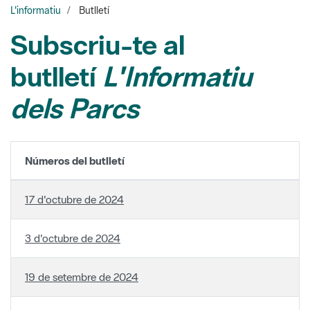
L'informatiu
Butlletí
Subscriu-te al
butlletí
L'Informatiu
dels Parcs
Números del butlletí
17 d'octubre de 2024
3 d'octubre de 2024
19 de setembre de 2024