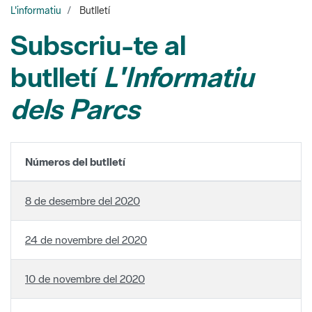
L'informatiu
Butlletí
Subscriu-te al
butlletí
L'Informatiu
dels Parcs
Números del butlletí
8 de desembre del 2020
24 de novembre del 2020
10 de novembre del 2020