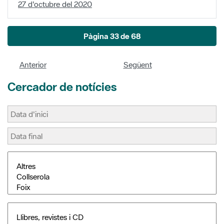
27 d'octubre del 2020
Pàgina 33 de 68
Anterior
Següent
Cercador de notícies