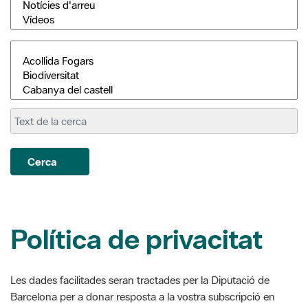
Cerca
Política de privacitat
Les dades facilitades seran tractades per la Diputació de
Barcelona per a donar resposta a la vostra subscripció en