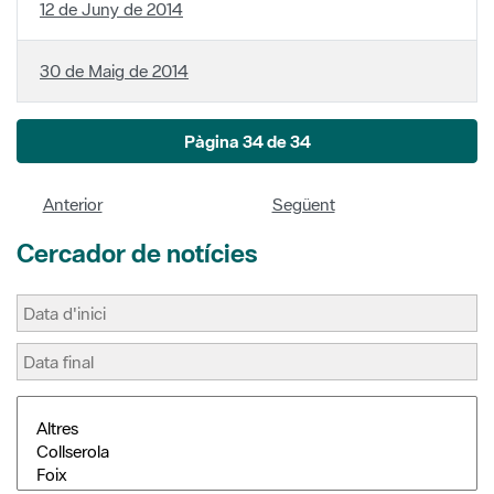
12 de Juny de 2014
30 de Maig de 2014
Pàgina 34 de 34
Anterior
Següent
Cercador de notícies