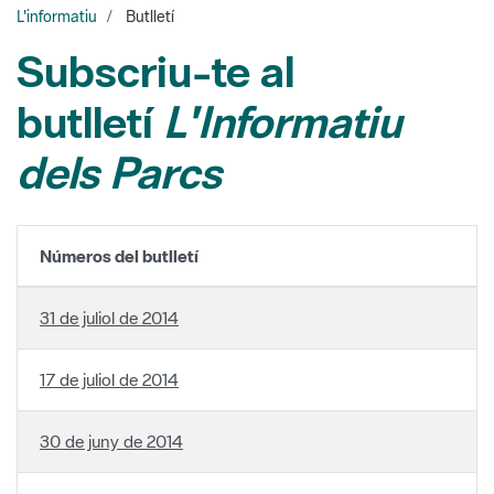
L'informatiu
Butlletí
Subscriu-te al
butlletí
L'Informatiu
dels Parcs
Números del butlletí
31 de juliol de 2014
17 de juliol de 2014
30 de juny de 2014