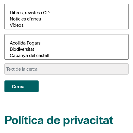
Cerca
Política de privacitat