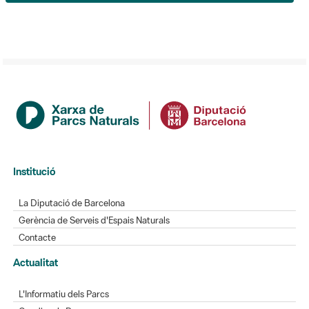
Institució
La Diputació de Barcelona
Gerència de Serveis d'Espais Naturals
Contacte
Actualitat
L'Informatiu dels Parcs