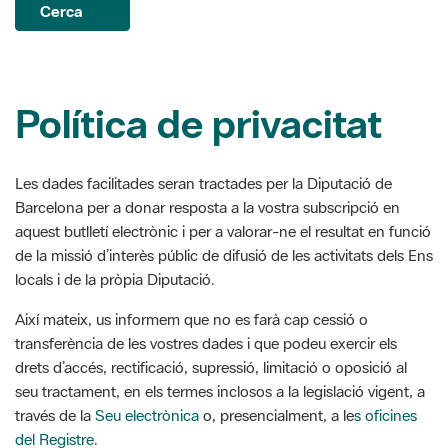
Cerca
Política de privacitat
Les dades facilitades seran tractades per la Diputació de
Barcelona per a donar resposta a la vostra subscripció en
aquest butlletí electrònic i per a valorar-ne el resultat en funció
de la missió d’interès públic de difusió de les activitats dels Ens
locals i de la pròpia Diputació.
Així mateix, us informem que no es farà cap cessió o
transferència de les vostres dades i que podeu exercir els
drets d’accés, rectificació, supressió, limitació o oposició al
seu tractament, en els termes inclosos a la legislació vigent, a
través de la
Seu electrònica
o, presencialment, a le
s oficines
del Registre
.