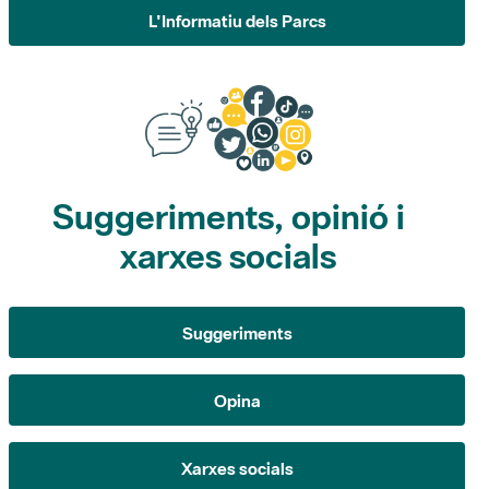
L'Informatiu dels Parcs
Suggeriments, opinió i
xarxes socials
Suggeriments
Opina
Xarxes socials