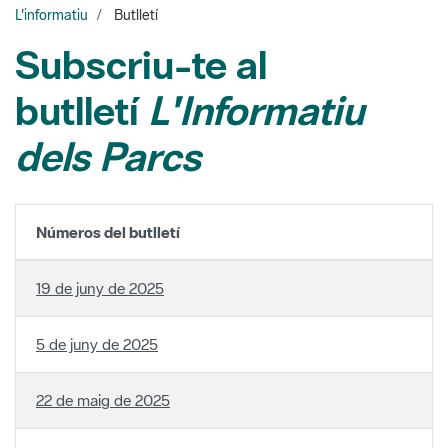
L'informatiu
Butlletí
Subscriu-te al
butlletí
L'Informatiu
dels Parcs
Números del butlletí
19 de juny de 2025
5 de juny de 2025
22 de maig de 2025