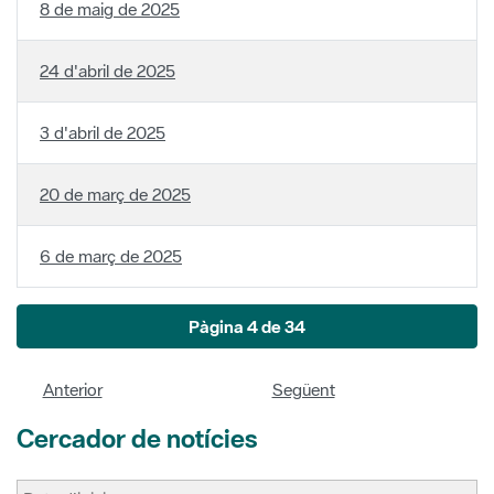
8 de maig de 2025
24 d'abril de 2025
3 d'abril de 2025
20 de març de 2025
6 de març de 2025
Pàgina 4 de 34
Anterior
Següent
Cercador de notícies