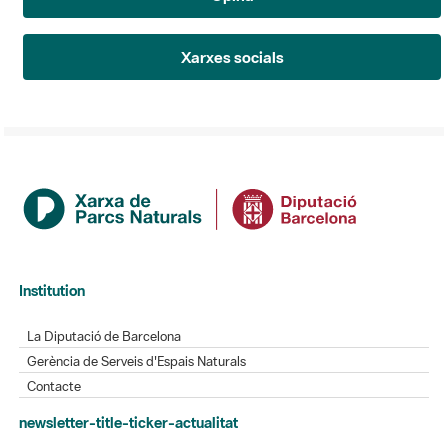
Xarxes socials
Institution
La Diputació de Barcelona
Gerència de Serveis d'Espais Naturals
Contacte
newsletter-title-ticker-actualitat