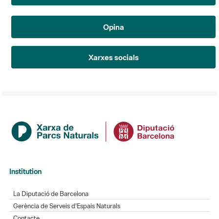
Opina
Xarxes socials
Institution
La Diputació de Barcelona
Gerència de Serveis d'Espais Naturals
Contacte