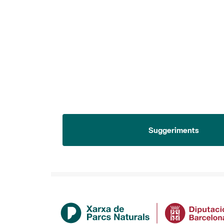
Suggeriments