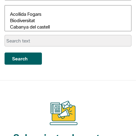
Search