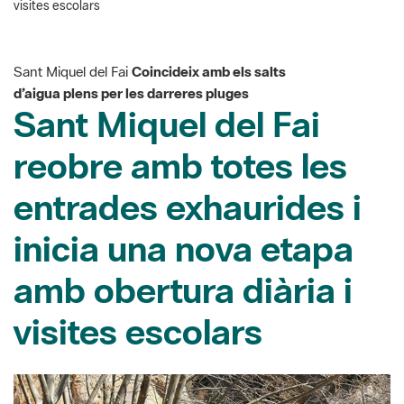
visites escolars
Sant Miquel del Fai
Coincideix amb els salts
d’aigua plens per les darreres pluges
Sant Miquel del Fai
reobre amb totes les
entrades exhaurides i
inicia una nova etapa
amb obertura diària i
visites escolars