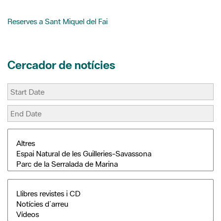
Reserves a Sant Miquel del Fai
Cercador de notícies